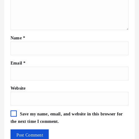
Name
*
Email
*
Website
Save my name, email, and website in this browser for
the next time I comment.